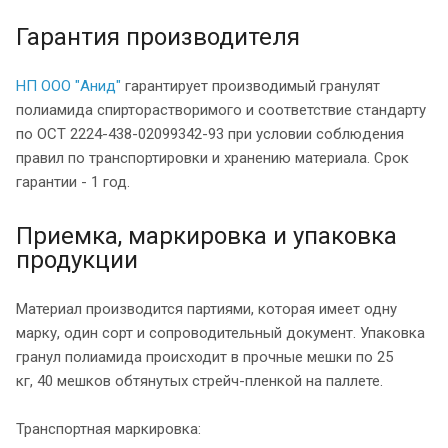
Гарантия производителя
НП ООО "Анид"
гарантирует производимый гранулят
полиамида спирторастворимого и соответствие стандарту
по ОСТ 2224-438-02099342-93 при условии соблюдения
правил по транспортировки и хранению материала. Срок
гарантии - 1 год.
Приемка, маркировка и упаковка
продукции
Материал производится партиями, которая имеет одну
марку, один сорт и сопроводительный документ. Упаковка
гранул полиамида происходит в прочные мешки по 25
кг, 40 мешков обтянутых стрейч-пленкой на паллете.
Транспортная маркировка: