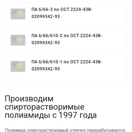
ПА 6/66-3 по ОСТ 2224-438-
02099342-93
ПА 6/66/610-2 по ОСТ 2224-438-
02099342-93
ПА 6/66/610-1 по ОСТ 2224-438-
02099342-93
Производим
спирторастворимые
полиамиды с 1997 года
Полиамид спирторастворимый отлично перерабатывается