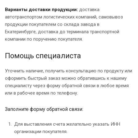
Варианты доставки продукции:
доставка
автотранспортом логистических компаний, самовывоз
продукции покупателем со склада завода в
Екатеринбурге, доставка до терминала транспортной
компании по поручению покупателя.
Помощь специалиста
Уточнить наличие, получить консультацию по продукту или
оформить быстрый заказ можно обратившись к нашему
специалисту через форму обратной связи в любое время
или в рабочее время по телефону.
Заполните форму обратной связи:
Для выставления счета желательно указать ИНН
организации покупателя.