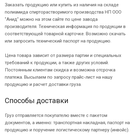
Заказать продукцию или купить из наличия на складе
полиамида спирторастворимого производства НП ООО
"Анид" можно на этом сайте по цене завода
производителя. Техническая информация по продукции в
соответствующей товарной карточке. Возможно скачать
или запросить технический паспорт на продукцию.
Цена товара зависит от размера партии и специальных
требований к продукции, а также других условий.
Постоянным клиентам скидка и возможна отсрочка
платежа. Высылаем по запросу прайс-лист на нашу
продукцию и расчет доставки груза.
Способы доставки
Груз отправляется покупателю вместе с пакетом
документов, а именно: транспортная накладная, паспорт на
продукцию и поручение логистическому партнеру (инвойс).