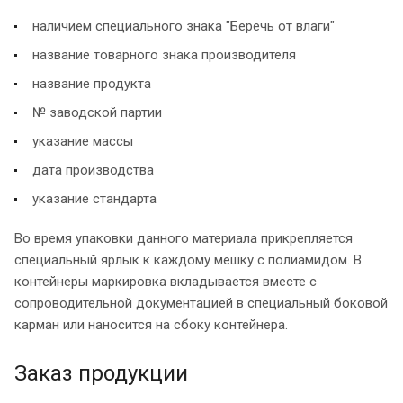
наличием специального знака "Беречь от влаги"
название товарного знака производителя
название продукта
№ заводской партии
указание массы
дата производства
указание стандарта
Во время упаковки данного материала прикрепляется
специальный ярлык к каждому мешку с полиамидом. В
контейнеры маркировка вкладывается вместе с
сопроводительной документацией в специальный боковой
карман или наносится на сбоку контейнера.
Заказ продукции