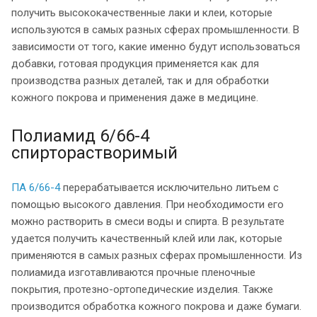
получить высококачественные лаки и клеи, которые
используются в самых разных сферах промышленности. В
зависимости от того, какие именно будут использоваться
добавки, готовая продукция применяется как для
производства разных деталей, так и для обработки
кожного покрова и применения даже в медицине.
Полиамид 6/66-4
спирторастворимый
ПА 6/66-4
перерабатывается исключительно литьем с
помощью высокого давления. При необходимости его
можно растворить в смеси воды и спирта. В результате
удается получить качественный клей или лак, которые
применяются в самых разных сферах промышленности. Из
полиамида изготавливаются прочные пленочные
покрытия, протезно-ортопедические изделия. Также
производится обработка кожного покрова и даже бумаги.