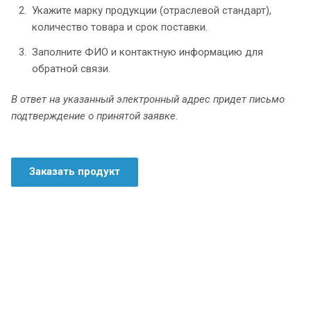
Укажите марку продукции (отраслевой стандарт),
количество товара и срок поставки.
Заполните ФИО и контактную информацию для
обратной связи.
В ответ на указанный электронный адрес придет письмо
подтверждение о принятой заявке.
Заказать продукт