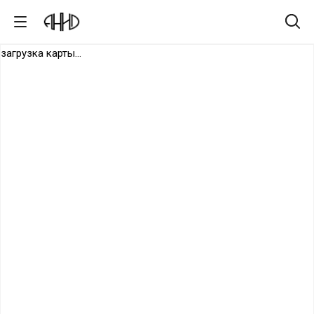
загрузка карты...