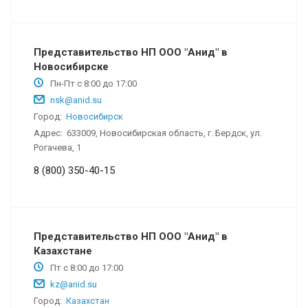
Представительство НП ООО "Анид" в
Новосибирске
Пн-Пт с 8:00 до 17:00
nsk@anid.su
Город:
Новосибирск
Адрес:
633009, Новосибирская область, г. Бердск, ул.
Рогачева, 1
8 (800) 350-40-15
Представительство НП ООО "Анид" в
Казахстане
Пт с 8:00 до 17:00
kz@anid.su
Город:
Казахстан