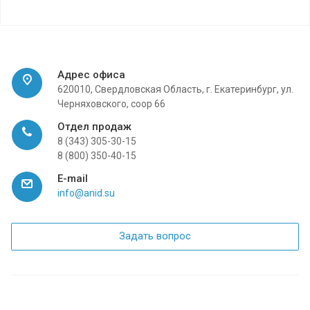
Адрес офиса
620010, Свердловская Область, г. Екатеринбург, ул.
Черняховского, соор 66
Отдел продаж
8 (343) 305-30-15
8 (800) 350-40-15
E-mail
info@anid.su
Задать вопрос