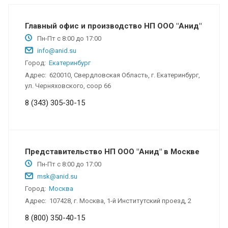
Главный офис и производство НП ООО "Анид"
Пн-Пт с 8:00 до 17:00
info@anid.su
Город:
Екатеринбург
Адрес:
620010, Свердловская Область, г. Екатеринбург,
ул. Черняховского, соор 66
8 (343) 305-30-15
Представительство НП ООО "Анид" в Москве
Пн-Пт с 8:00 до 17:00
msk@anid.su
Город:
Москва
Адрес:
107428, г. Москва, 1-й Институтский проезд, 2
8 (800) 350-40-15