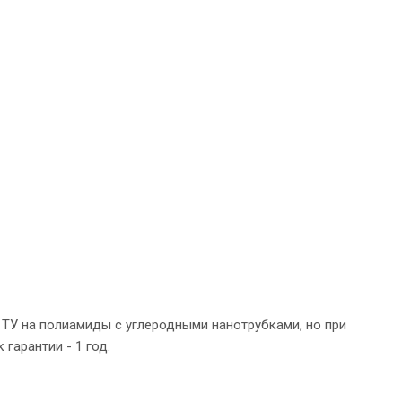
 ТУ на полиамиды с углеродными нанотрубками, но при
гарантии - 1 год.