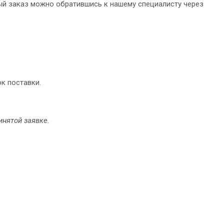
ый заказ можно обратившись к нашему специалисту через
.
ок поставки.
инятой заявке.