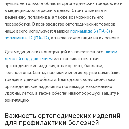
лучших не только в области ортопедических товаров, но и
в медицинской отрасли в целом. Стоит отметить и
дешевизну полиамида, а также возможность его
переработки. В производстве ортопедических товаров
чаще всего используется марки
полиамида 6 (ПА-6)
и
полиамида 12 (ПА-12)
, а также композиции на их основе.
Для медицинских конструкций из качественного
литем
деталей под давлением
изготавливаются такие
ортопедические изделия, как корсеты, бандажи,
голеностопы, бинты, повязки и многие другие важнейшие
товары в данной области. Благодаря своим свойствам
ортопедические изделия из полиамида максимально
удобны, легки, а также обеспечивают хорошую защиту и
вентиляцию.
Важность ортопедических изделий
для профилактики болезней