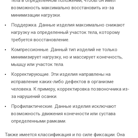
тела в определенном положении, чтобы он имел
возможность максимально восстановить из-за
минимизации нагрузки.
Поддержка. Данные изделия максимально снижают
нагрузку на определенный участок тела, которому
требуется восстановление.
Компрессионные. Данный тип изделий не только
минимизирует нагрузку, но и массирует конечность,
мышцу или участок тела.
Корректирующие. Эти изделия направлены на
исправление каких-либо дефектов в организме
человека. К примеру, корректировка позвоночника из-
за нарушений осанки.
Профилактические. Данные изделия исключают
возможность движения конечности или сустава
определенными рамками.
Также имеется классификация и по силе фиксации. Она