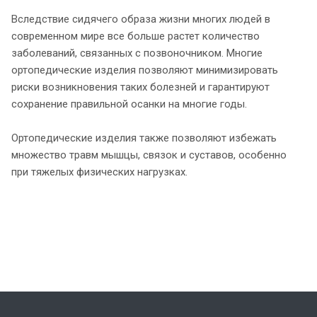
Вследствие сидячего образа жизни многих людей в
современном мире все больше растет количество
заболеваний, связанных с позвоночником. Многие
ортопедические изделия позволяют минимизировать
риски возникновения таких болезней и гарантируют
сохранение правильной осанки на многие годы.
Ортопедические изделия также позволяют избежать
множество травм мышцы, связок и суставов, особенно
при тяжелых физических нагрузках.