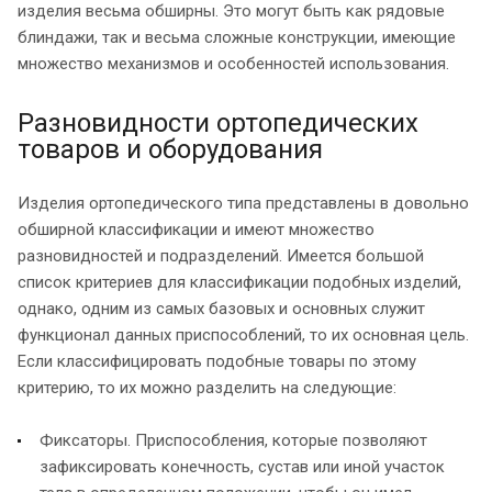
изделия весьма обширны. Это могут быть как рядовые
блиндажи, так и весьма сложные конструкции, имеющие
множество механизмов и особенностей использования.
Разновидности ортопедических
товаров и оборудования
Изделия ортопедического типа представлены в довольно
обширной классификации и имеют множество
разновидностей и подразделений. Имеется большой
список критериев для классификации подобных изделий,
однако, одним из самых базовых и основных служит
функционал данных приспособлений, то их основная цель.
Если классифицировать подобные товары по этому
критерию, то их можно разделить на следующие:
Фиксаторы. Приспособления, которые позволяют
зафиксировать конечность, сустав или иной участок