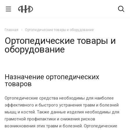
Главная
Ортопедические товары и оборудование
Ортопедические товары и
оборудование
Назначение ортопедических
товаров
Ортопедические средства необходимы для наиболее
эффективного и быстрого устранения травм и болезней
мышц и костей. Также данные изделия необходимы для
грамотной профилактики и снижения рисков
возникновения этих травм и болезней. Ортопедические