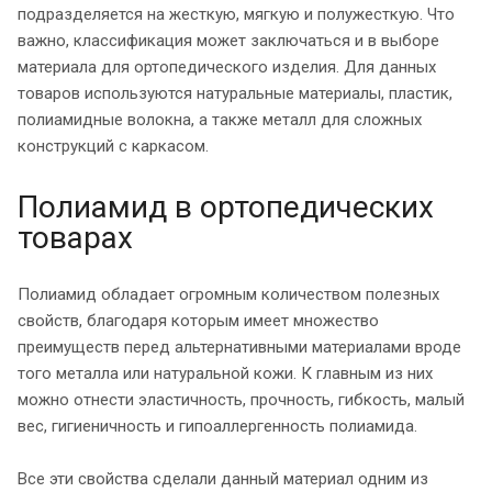
подразделяется на жесткую, мягкую и полужесткую. Что
важно, классификация может заключаться и в выборе
материала для ортопедического изделия. Для данных
товаров используются натуральные материалы, пластик,
полиамидные волокна, а также металл для сложных
конструкций с каркасом.
Полиамид в ортопедических
товарах
Полиамид обладает огромным количеством полезных
свойств, благодаря которым имеет множество
преимуществ перед альтернативными материалами вроде
того металла или натуральной кожи. К главным из них
можно отнести эластичность, прочность, гибкость, малый
вес, гигиеничность и гипоаллергенность полиамида.
Все эти свойства сделали данный материал одним из