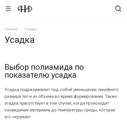
Главная
Усадка
Усадка
Выбор полиамида по
показателю усадка
Усадка подразумевает под собой уменьшение линейного
размера тел и их объема во время формирования. Также
усадка присутствует в том случае, когда происходит
охлаждение материала до температуры среды, которая
его окружает.