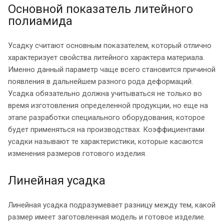
Основной показатель литейного
полиамида
Усадку считают основным показателем, который отлично
характеризует свойства литейного характера материала.
Именно данный параметр чаще всего становится причиной
появления в дальнейшем разного рода деформаций.
Усадка обязательно должна учитываться не только во
время изготовления определенной продукции, но еще на
этапе разработки специального оборудования, которое
будет применяться на производствах. Коэффициентами
усадки называют те характеристики, которые касаются
изменения размеров готового изделия.
Линейная усадка
Линейная усадка подразумевает разницу между тем, какой
размер имеет заготовленная модель и готовое изделие.