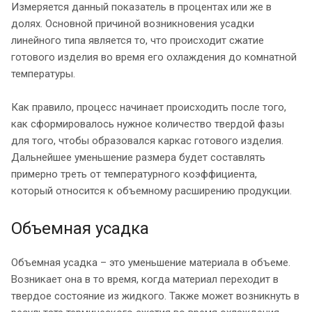
Измеряется данный показатель в процентах или же в
долях. Основной причиной возникновения усадки
линейного типа является то, что происходит сжатие
готового изделия во время его охлаждения до комнатной
температуры.
Как правило, процесс начинает происходить после того,
как сформировалось нужное количество твердой фазы
для того, чтобы образовался каркас готового изделия.
Дальнейшее уменьшение размера будет составлять
примерно треть от температурного коэффициента,
который относится к объемному расширению продукции.
Объемная усадка
Объемная усадка – это уменьшение материала в объеме.
Возникает она в то время, когда материал переходит в
твердое состояние из жидкого. Также может возникнуть в