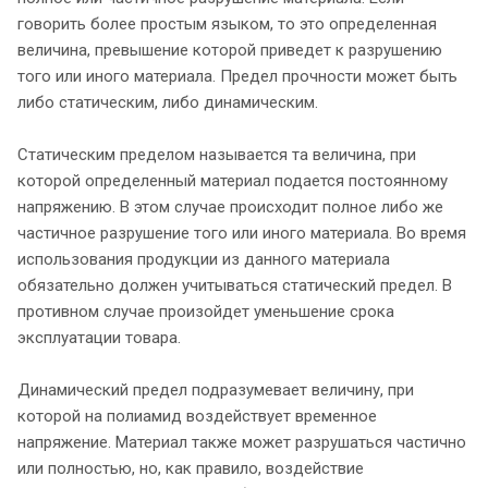
говорить более простым языком, то это определенная
величина, превышение которой приведет к разрушению
того или иного материала. Предел прочности может быть
либо статическим, либо динамическим.
Статическим пределом называется та величина, при
которой определенный материал подается постоянному
напряжению. В этом случае происходит полное либо же
частичное разрушение того или иного материала. Во время
использования продукции из данного материала
обязательно должен учитываться статический предел. В
противном случае произойдет уменьшение срока
эксплуатации товара.
Динамический предел подразумевает величину, при
которой на полиамид воздействует временное
напряжение. Материал также может разрушаться частично
или полностью, но, как правило, воздействие