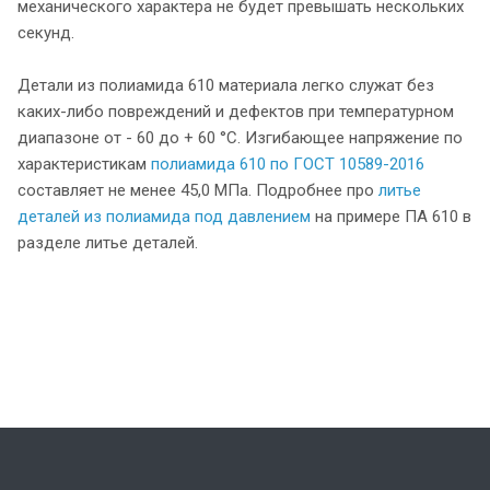
механического характера не будет превышать нескольких
секунд.
Детали из полиамида 610 материала легко служат без
каких-либо повреждений и дефектов при температурном
диапазоне от - 60 до + 60 °С. Изгибающее напряжение по
характеристикам
полиамида 610 по ГОСТ 10589-2016
составляет не менее 45,0 МПа. Подробнее про
литье
деталей из полиамида под давлением
на примере ПА 610 в
разделе литье деталей.