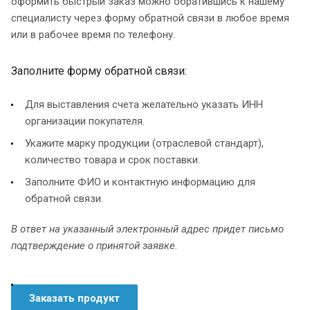
оформить быстрый заказ можно обратившись к нашему
специалисту через форму обратной связи в любое время
или в рабочее время по телефону.
Заполните форму обратной связи:
Для выставления счета желательно указать ИНН
организации покупателя.
Укажите марку продукции (отраслевой стандарт),
количество товара и срок поставки.
Заполните ФИО и контактную информацию для
обратной связи.
В ответ на указанный электронный адрес придет письмо
подтверждение о принятой заявке.
Заказать продукт