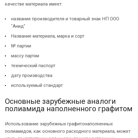
качестве материала имеет:
название производителя и товарный знак НП ООО
"Анид"
Название материала, марка и сорт
№ партии
массу партии
технический паспорт
дату производства
используемый стандарт
Основные зарубежные аналоги
полиамида наполненного графитом
Использование зарубежных графитонаполненных
полиамидов, как основного расходного материала, может