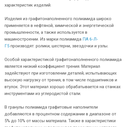
характеристик изделий.
Изделия из графитонаполненного полиамида широко
применяется в нефтяной, химической и энергетической
промышленности, а также используется в
машиностроении. Из марки полиамида
ПА 6-Л-
Г5
производят: ролики, шестерни, звездочки и узлы.
Особой характеристикой графитонаполненного полиамида
является низкий коэффициент трения. Материал
задействуют при изготовлении деталей, испытывающих
высокую нагрузку от трения, в том числе подшипников и
втулок. Этот материал хорошо обрабатывается на станках
инструментами из углеродистой стали.
В гранулы полиамида графитовые наполнители
добавляются в процентном содержании в диапазоне от
5% до 10% от массы материала. Также в характеристики