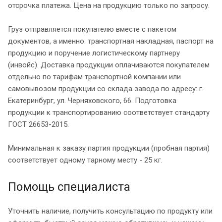
отсрочка платежа. Цена на продукцию только по запросу.
Груз отправляется покупателю вместе с пакетом
документов, а именно: транспортная накладная, паспорт на
продукцию и поручение логистическому партнеру
(инвойс). Доставка продукции оплачиваются покупателем
отдельно по тарифам транспортной компании или
самовывозом продукции со склада завода по адресу: г.
Екатеринбург, ул. Черняховского, 66. Подготовка
продукции к транспортированию соответствует стандарту
ГОСТ 26653-2015.
Минимальная к заказу партия продукции (пробная партия)
соответствует одному тарному месту - 25 кг.
Помощь специалиста
Уточнить наличие, получить консультацию по продукту или