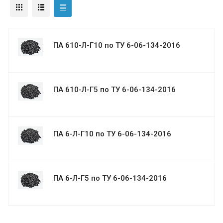
ПА 610-Л-Г10 по ТУ 6-06-134-2016
ПА 610-Л-Г5 по ТУ 6-06-134-2016
ПА 6-Л-Г10 по ТУ 6-06-134-2016
ПА 6-Л-Г5 по ТУ 6-06-134-2016