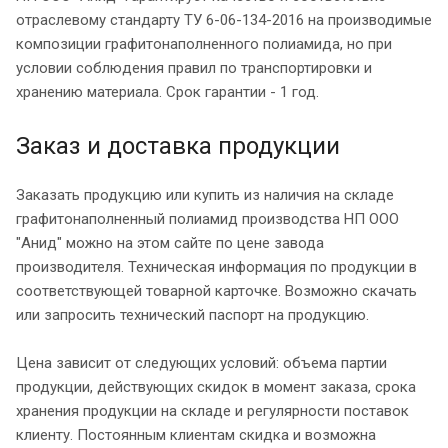
отраслевому стандарту ТУ 6-06-134-2016 на производимые
композиции графитонаполненного полиамида, но при
условии соблюдения правил по транспортировки и
хранению материала. Срок гарантии - 1 год.
Заказ и доставка продукции
Заказать продукцию или купить из наличия на складе
графитонаполненный полиамид производства НП ООО
"Анид" можно на этом сайте по цене завода
производителя. Техническая информация по продукции в
соответствующей товарной карточке. Возможно скачать
или запросить технический паспорт на продукцию.
Цена зависит от следующих условий: объема партии
продукции, действующих скидок в момент заказа, срока
хранения продукции на складе и регулярности поставок
клиенту. Постоянным клиентам скидка и возможна