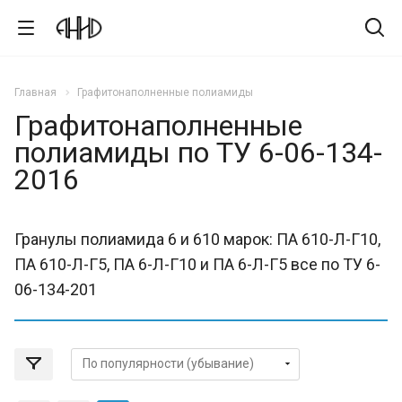
Главная
Графитонаполненные полиамиды
Графитонаполненные
полиамиды по ТУ 6-06-134-
2016
Гранулы полиамида 6 и 610 марок: ПА 610-Л-Г10,
ПА 610-Л-Г5, ПА 6-Л-Г10 и ПА 6-Л-Г5 все по ТУ 6-
06-134-201