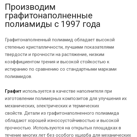
Производим
графитонаполненные
полиамиды с 1997 года
Графитонаполненный полиамид обладает высокой
степенью кристалличности, лучшими показателями
твердости и прочности на растяжение, низким
коэффициентом трения и высокой стойкостью к
истиранию по сравнению со стандартными марками
полиамидов.
Графит
используется в качестве наполнителя при
изготовлении полимерных композитов для улучшения их
механических, электрических и термических
свойств. Детали из графитонаполненного полиамида
обладают хорошей износоустойчивостью и высокой
прочностью. Используются на открытых площадках в
течение многих лет без особого ущерба для механических