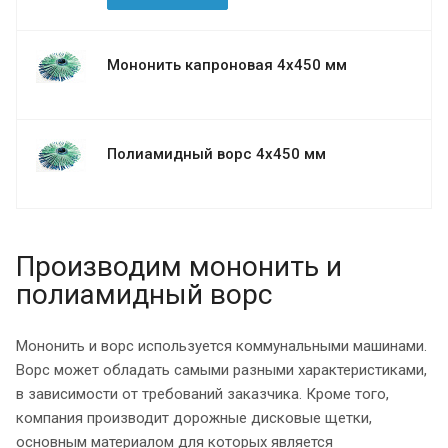
Мононить капроновая 4х450 мм
Полиамидный ворс 4х450 мм
Производим мононить и
полиамидный ворс
Мононить и ворс используется коммунальными машинами.
Ворс может обладать самыми разными характеристиками,
в зависимости от требований заказчика. Кроме того,
компания производит дорожные дисковые щетки,
основным материалом для которых является