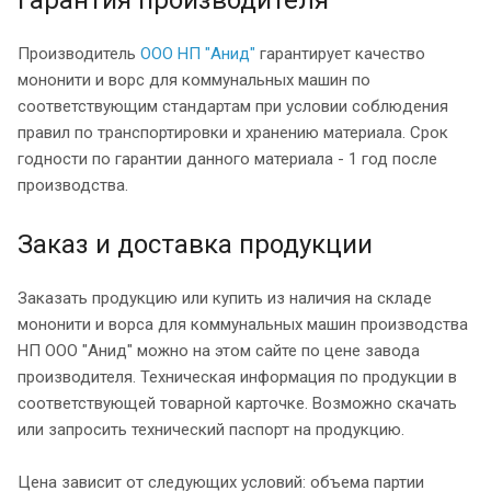
Производитель
ООО НП "Анид"
гарантирует качество
мононити и ворс для коммунальных машин по
соответствующим стандартам при условии соблюдения
правил по транспортировки и хранению материала. Срок
годности по гарантии данного материала - 1 год после
производства.
Заказ и доставка продукции
Заказать продукцию или купить из наличия на складе
мононити и ворса для коммунальных машин производства
НП ООО "Анид" можно на этом сайте по цене завода
производителя. Техническая информация по продукции в
соответствующей товарной карточке. Возможно скачать
или запросить технический паспорт на продукцию.
Цена зависит от следующих условий: объема партии