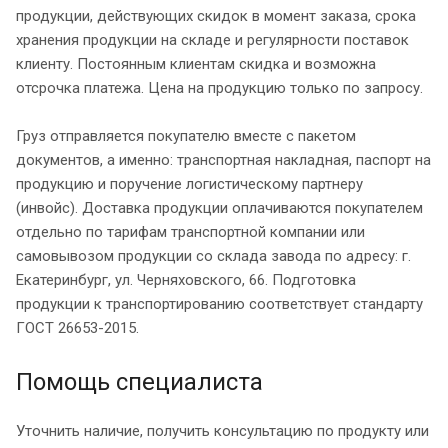
продукции, действующих скидок в момент заказа, срока
хранения продукции на складе и регулярности поставок
клиенту. Постоянным клиентам скидка и возможна
отсрочка платежа. Цена на продукцию только по запросу.
Груз отправляется покупателю вместе с пакетом
документов, а именно: транспортная накладная, паспорт на
продукцию и поручение логистическому партнеру
(инвойс). Доставка продукции оплачиваются покупателем
отдельно по тарифам транспортной компании или
самовывозом продукции со склада завода по адресу: г.
Екатеринбург, ул. Черняховского, 66. Подготовка
продукции к транспортированию соответствует стандарту
ГОСТ 26653-2015.
Помощь специалиста
Уточнить наличие, получить консультацию по продукту или