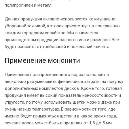
полипропилен и металл.
Данная продукция активно используется коммунально-
уборочной техникой, которая присутствует в совершенно
каждом городском хозяйстве. Мы занимается
производством продукции разного типа и размеров. Все
будет зависеть от требований и пожеланий клиента.
Применение мононити
Применение полипропиленового ворса позволяет в
несколько раз уменьшить финансовые затраты на покупку
дополнительных комплектов дисков. Кроме того, готовая
продукция имеет высокий показатель износостойкости и
упругости, поэтому использовать щетки можно даже при
очень низких температурах. В зависимости от того, где
именно будут применяться щетки и в какое время года,
сечение ворса может быть в пределах от 1,5 до 5 мм.