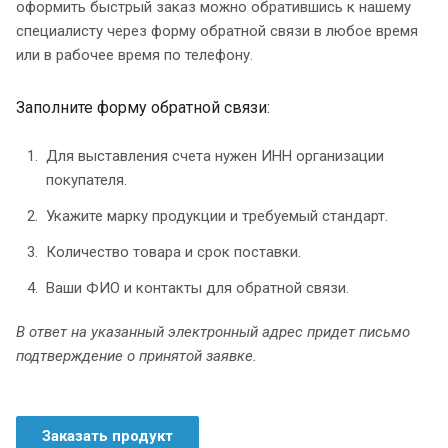
оформить быстрый заказ можно обратившись к нашему
специалисту через форму обратной связи в любое время
или в рабочее время по телефону.
Заполните форму обратной связи:
Для выставления счета нужен ИНН организации
покупателя.
Укажите марку продукции и требуемый стандарт.
Количество товара и срок поставки.
Ваши ФИО и контакты для обратной связи.
В ответ на указанный электронный адрес придет письмо
подтверждение о принятой заявке.
Заказать продукт