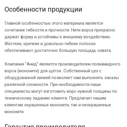
Особенности продукции
Главной особенностью этого материала является
сочетание гибкости и прочности. Нити ворса прекрасно
держат форму и устойчивы к внешнему воздействию.
Жёсткие, крепкие и довольно гибкие полоски
обеспечивают достаточно большую площадь охвата.
Компания "Анид" является производителем полиамидного
ворса (мононити) для щёток. Собственный цех с
оборудованной линией позволяет нам выполнять заказы
различной сложности. При необходимости наши
специалисты могут изготовить ворс нужной толщины по
техническому заданию клиента. Предлагает нашим
клиентам окрашенные мононити, так и неокрашенные
мононити.
Гарантия производителя