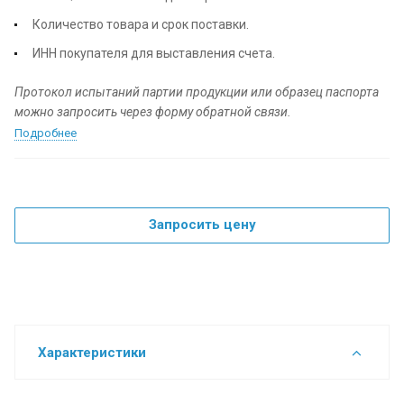
Количество товара и срок поставки.
ИНН покупателя для выставления счета.
П
ротокол испытаний партии продукции или образец паспорта
можно запросить через форму обратной связи.
Подробнее
Запросить цену
Характеристики