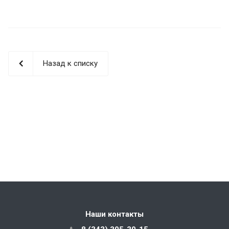
Назад к списку
Наши контакты