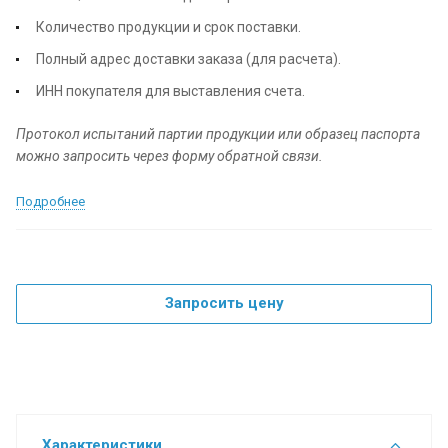
Количество продукции и срок поставки.
Полный адрес доставки заказа (для расчета).
ИНН покупателя для выставления счета.
Протокол испытаний партии продукции или образец паспорта
можно запросить через форму обратной связи.
Подробнее
Запросить цену
Характеристики