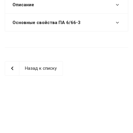
Описание
Основные свойства ПА 6/66-3
Назад к списку