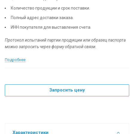
Количество продукции и срок поставки.
Полный адрес доставки заказа.
ИНН покупателя для выставления счета.
Протокол испытаний партии продукции или образец паспорта
можно запросить через форму обратной связи.
Подробнее
Запросить цену
Характеристики