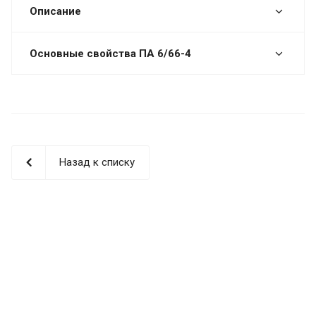
Описание
Основные свойства ПА 6/66-4
Назад к списку