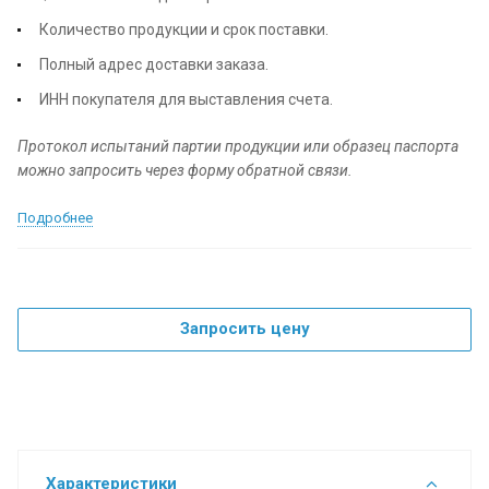
Количество продукции и срок поставки.
Полный адрес доставки заказа.
ИНН покупателя для выставления счета.
Протокол испытаний партии продукции или образец паспорта
можно запросить через форму обратной связи.
Подробнее
Запросить цену
Характеристики