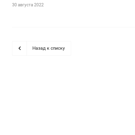
30 августа 2022
Назад к списку